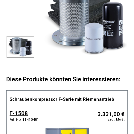
Diese Produkte könnten Sie interessieren:
Schraubenkompressor F-Serie mit Riemenantrieb
F-1508
3.331,00 €
zzgl. MwSt
Art. No. 11410401