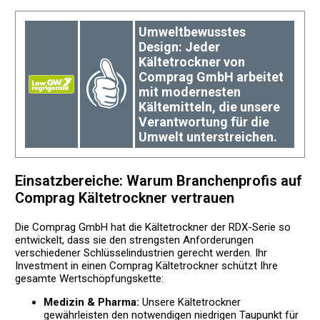
Umweltbewusstes
Design: Jeder
Kältetrockner von
Comprag GmbH arbeitet
mit modernesten
Kältemitteln, die unsere
Verantwortung für die
Umwelt unterstreichen.
Einsatzbereiche: Warum Branchenprofis auf
Comprag Kältetrockner vertrauen
Die Comprag GmbH hat die Kältetrockner der RDX-Serie so
entwickelt, dass sie den strengsten Anforderungen
verschiedener Schlüsselindustrien gerecht werden. Ihr
Investment in einen Comprag Kältetrockner schützt Ihre
gesamte Wertschöpfungskette:
Medizin & Pharma:
Unsere Kältetrockner
gewährleisten den notwendigen niedrigen Taupunkt für