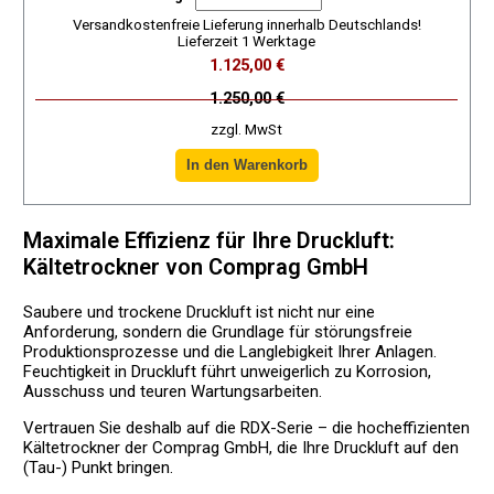
Versandkostenfreie Lieferung innerhalb Deutschlands!
Lieferzeit 1 Werktage
1.125,00 €
1.250,00 €
zzgl. MwSt
Maximale Effizienz für Ihre Druckluft:
Kältetrockner von Comprag GmbH
Saubere und trockene Druckluft ist nicht nur eine
Anforderung, sondern die Grundlage für störungsfreie
Produktionsprozesse und die Langlebigkeit Ihrer Anlagen.
Feuchtigkeit in Druckluft führt unweigerlich zu Korrosion,
Ausschuss und teuren Wartungsarbeiten.
Vertrauen Sie deshalb auf die RDX-Serie – die hocheffizienten
Kältetrockner der Comprag GmbH, die Ihre Druckluft auf den
(Tau-) Punkt bringen.