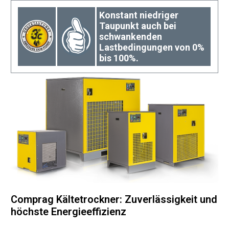
Konstant niedriger
Taupunkt auch bei
schwankenden
Lastbedingungen von 0%
bis 100%.
Comprag Kältetrockner: Zuverlässigkeit und
höchste Energieeffizienz