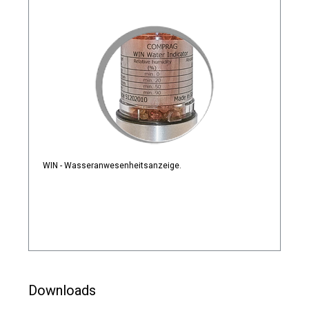
WIN - Wasseranwesenheitsanzeige.
Downloads