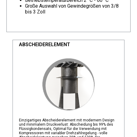
Betriebstemperaturbereich 2 °C - 60 °C
Große Auswahl von Gewindegrößen von 3/8
bis 3 Zoll
ABSCHEIDERELEMENT
Einzigartiges Abscheiderelement mit modernem Design
und minimalem Druckverlust: Abscheidung bis 99% des
Flüssigkondensats, Optimal für die Verwendung mit
Kompressoren mit variabler Drehzahlregelung - volle