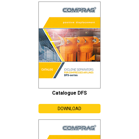
Catalogue DFS
DOWNLOAD