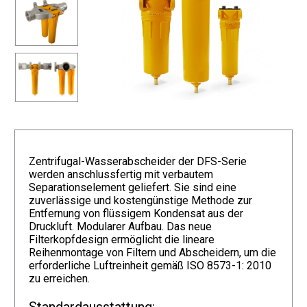
Zentrifugal-Wasserabscheider der DFS-Serie
werden anschlussfertig mit verbautem
Separationselement geliefert. Sie sind eine
zuverlässige und kostengünstige Methode zur
Entfernung von flüssigem Kondensat aus der
Druckluft. Modularer Aufbau. Das neue
Filterkopfdesign ermöglicht die lineare
Reihenmontage von Filtern und Abscheidern, um die
erforderliche Luftreinheit gemäß ISO 8573-1: 2010
zu erreichen.