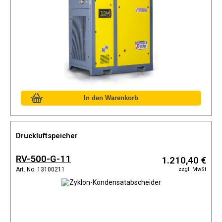
Druckluftspeicher
RV-500-G-11
1.210,40 €
zzgl. MwSt
Art. No. 13100211