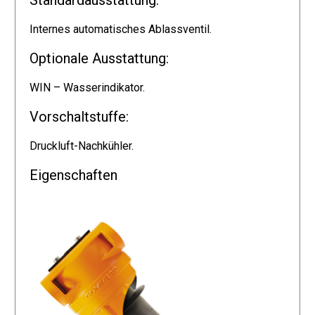
Standardausstattung:
Internes automatisches Ablassventil.
Optionale Ausstattung:
WIN – Wasserindikator.
Vorschaltstuffe:
Druckluft-Nachkühler.
Eigenschaften