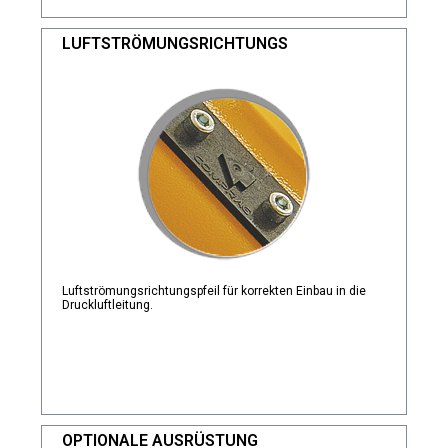
LUFTSTRÖMUNGSRICHTUNGS
Luftströmungsrichtungspfeil für korrekten Einbau in die
Druckluftleitung.
OPTIONALE AUSRÜSTUNG