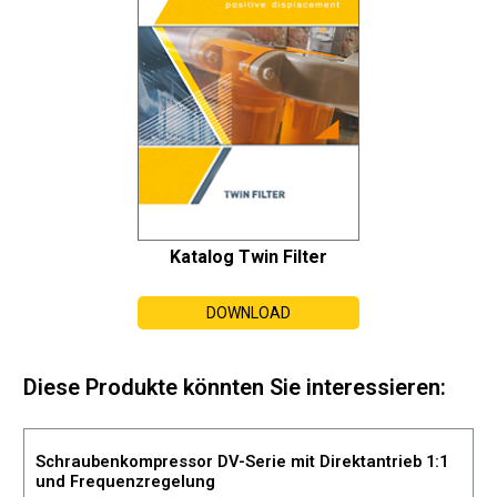
Katalog Twin Filter
DOWNLOAD
Diese Produkte könnten Sie interessieren:
Schraubenkompressor DV-Serie mit Direktantrieb 1:1
und Frequenzregelung