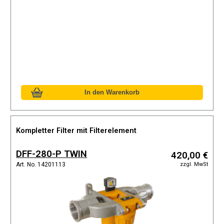
Kompletter Filter mit Filterelement
DFF-280-P TWIN
420,00 €
zzgl. MwSt
Art. No. 14201113