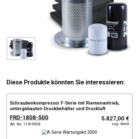
Diese Produkte könnten Sie interessieren:
Schraubenkompressor F-Serie mit Riemenantrieb,
untergebauten Druckbehälter und Druckluft
Kältetrockner
FRD-1808-500
5.827,00 €
zzgl. MwSt
Art. No. 11410506