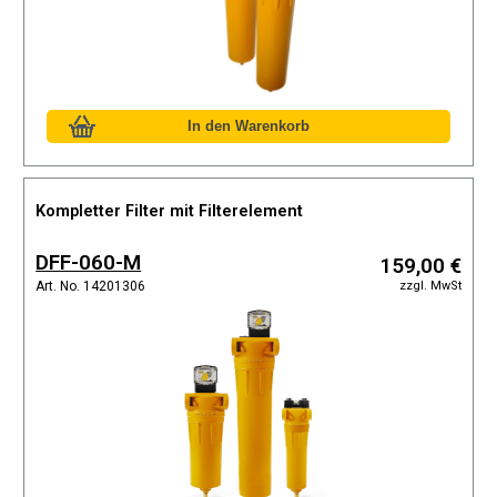
Kompletter Filter mit Filterelement
DFF-060-M
159,00 €
zzgl. MwSt
Art. No. 14201306