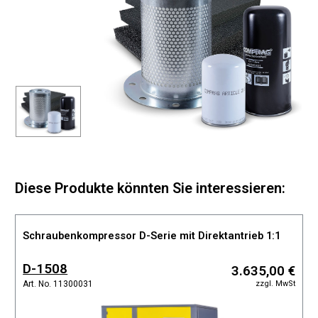
Diese Produkte könnten Sie interessieren:
Schraubenkompressor D-Serie mit Direktantrieb 1:1
D-1508
3.635,00 €
zzgl. MwSt
Art. No. 11300031