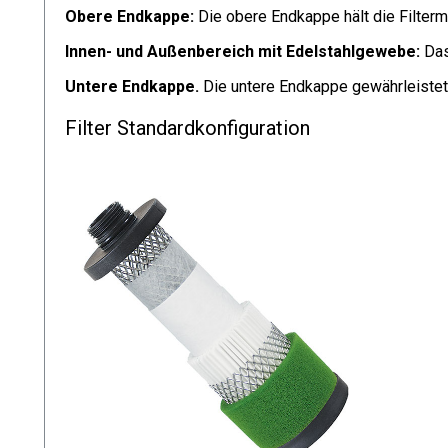
Obere Endkappe:
Die obere Endkappe hält die Filte
Innen- und Außenbereich mit Edelstahlgewebe:
Das 
Untere Endkappe.
Die untere Endkappe gewährleistet
Filter Standardkonfiguration