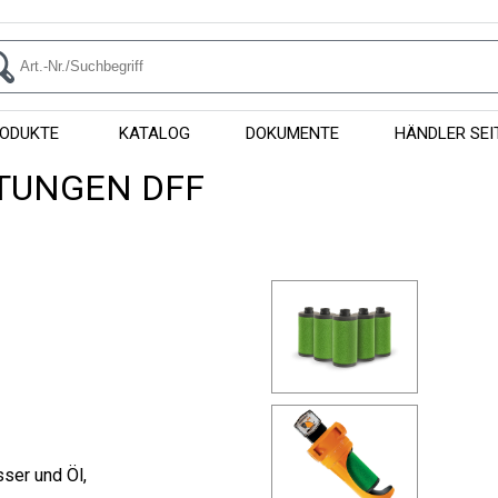
ODUKTE
KATALOG
DOKUMENTE
HÄNDLER SEI
ITUNGEN DFF
sser und Öl,