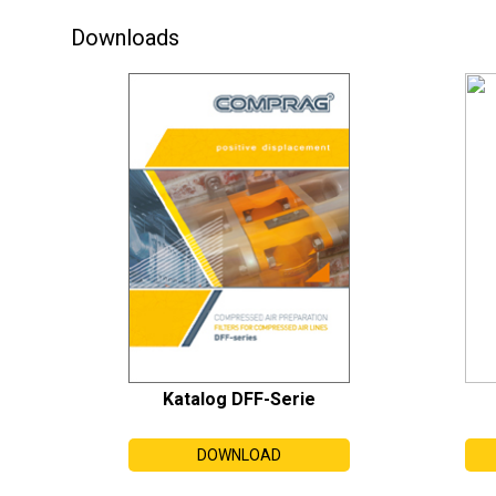
Downloads
Katalog DFF-Serie
DOWNLOAD