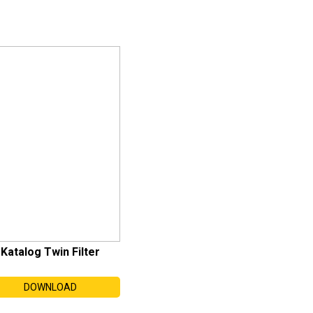
Katalog Twin Filter
DOWNLOAD