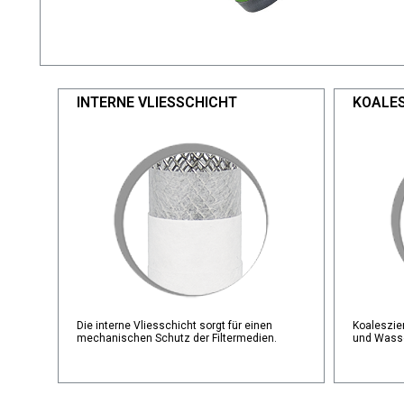
INTERNE VLIESSCHICHT
KOALES
Die interne Vliesschicht sorgt für einen
Koaleszie
mechanischen Schutz der Filtermedien.
und Wasse