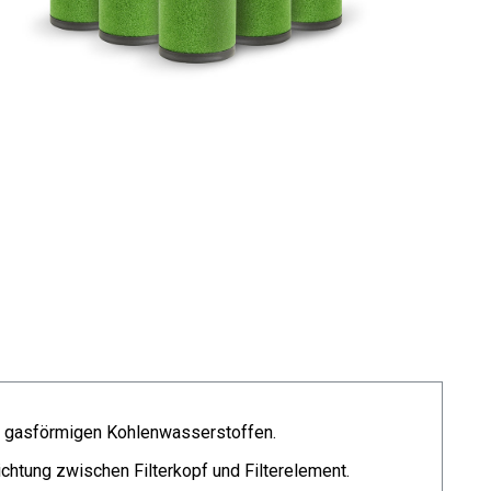
nd gasförmigen Kohlenwasserstoffen.
chtung zwischen Filterkopf und Filterelement.