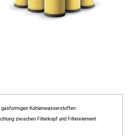
nd gasförmigen Kohlenwasserstoffen.
chtung zwischen Filterkopf und Filterelement.