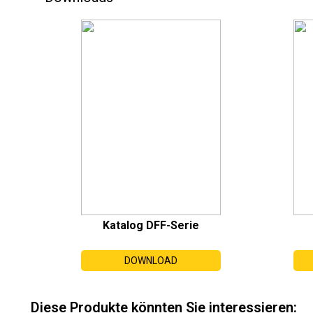
Katalog DFF-Serie
DOWNLOAD
Diese Produkte könnten Sie interessieren: