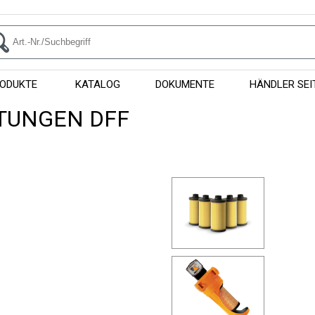
ODUKTE
KATALOG
DOKUMENTE
HÄNDLER SEI
ITUNGEN DFF