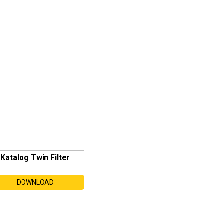
Katalog Twin Filter
DOWNLOAD