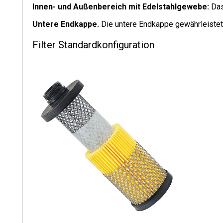
Innen- und Außenbereich mit Edelstahlgewebe:
Das 
Untere Endkappe.
Die untere Endkappe gewährleistet
Filter Standardkonfiguration