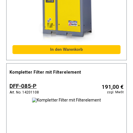
Kompletter Filter mit Filterelement
DFF-085-P
191,00 €
zzgl. MwSt
Art. No. 14201108