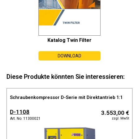
Katalog Twin Filter
DOWNLOAD
Diese Produkte könnten Sie interessieren:
Schraubenkompressor D-Serie mit Direktantrieb 1:1
D-1108
3.553,00 €
zzgl. MwSt
Art. No. 11300021