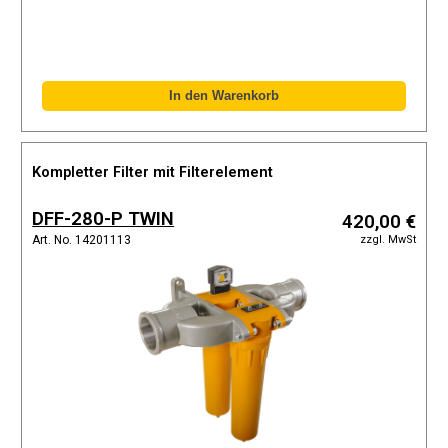
Kompletter Filter mit Filterelement
DFF-280-P TWIN
420,00 €
zzgl. MwSt
Art. No. 14201113