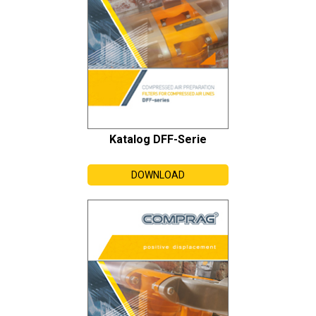
Katalog DFF-Serie
DOWNLOAD