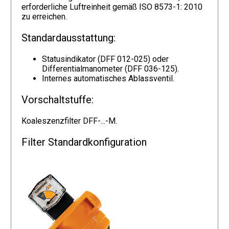
erforderliche Luftreinheit gemäß ISO 8573-1: 2010
zu erreichen.
Standardausstattung:
Statusindikator (DFF 012-025) oder
Differentialmanometer (DFF 036-125).
Internes automatisches Ablassventil.
Vorschaltstuffe:
Koaleszenzfilter DFF-...-M.
Filter Standardkonfiguration