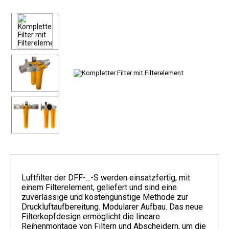
Luftfilter der DFF-...-S werden einsatzfertig, mit
einem Filterelement, geliefert und sind eine
zuverlässige und kostengünstige Methode zur
Druckluftaufbereitung. Modularer Aufbau. Das neue
Filterkopfdesign ermöglicht die lineare
Reihenmontage von Filtern und Abscheidern, um die