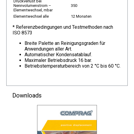
Druckverlust bei
Nennvolumenstrom –
350
Elementwechsel, mbar
Elementwechsel alle
12 Monaten
* Referenzbedingungen und Testmethoden nach
ISO 8573
Breite Palette an Reinigungsgraden für
Anwendungen aller Art.
Automatischer Kondensatablauf.
Maximaler Betriebsdruck 16 bar.
Betriebstemperaturbereich von 2 °C bis 60 °C.
Downloads