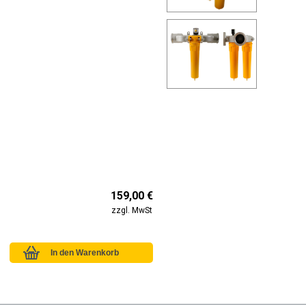
159,00 €
zzgl. MwSt