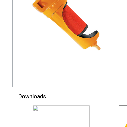
Downloads