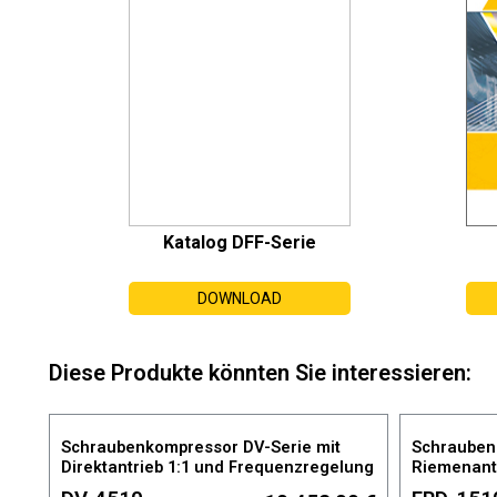
Katalog DFF-Serie
DOWNLOAD
Diese Produkte könnten Sie interessieren:
Schraubenkompressor DV-Serie mit
Schrauben
Direktantrieb 1:1 und Frequenzregelung
Riemenant
Druckbehä