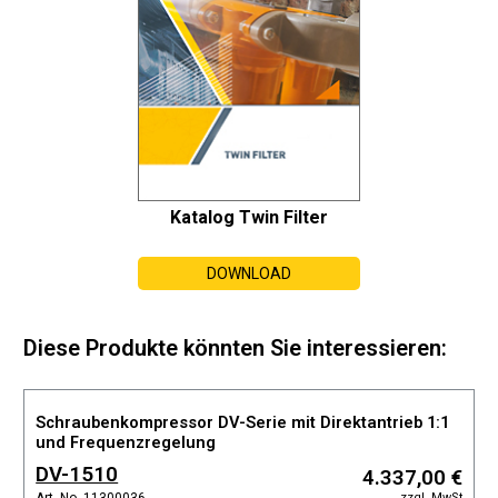
Katalog Twin Filter
DOWNLOAD
Diese Produkte könnten Sie interessieren:
Schraubenkompressor DV-Serie mit Direktantrieb 1:1
und Frequenzregelung
DV-1510
4.337,00 €
zzgl. MwSt