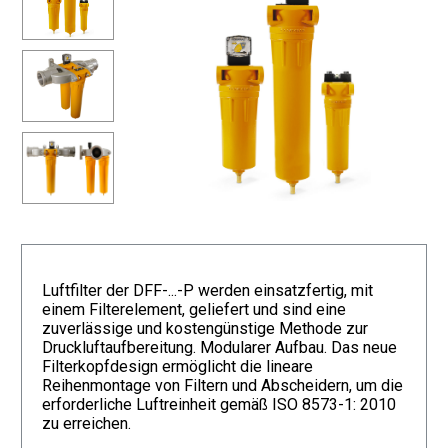
Luftfilter der DFF-...-P werden einsatzfertig, mit
einem Filterelement, geliefert und sind eine
zuverlässige und kostengünstige Methode zur
Druckluftaufbereitung. Modularer Aufbau. Das neue
Filterkopfdesign ermöglicht die lineare
Reihenmontage von Filtern und Abscheidern, um die
erforderliche Luftreinheit gemäß ISO 8573-1: 2010
zu erreichen.