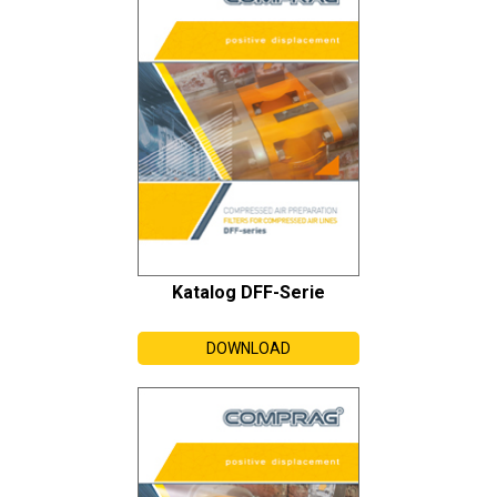
Katalog DFF-Serie
DOWNLOAD