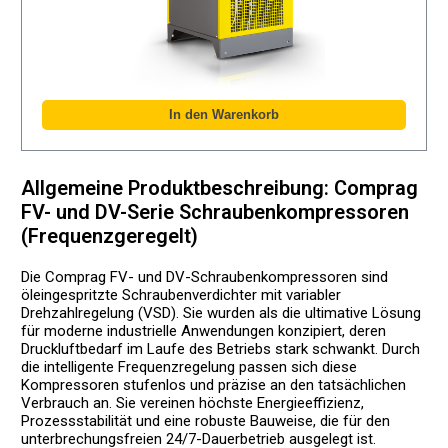
Allgemeine Produktbeschreibung: Comprag
FV- und DV-Serie Schraubenkompressoren
(Frequenzgeregelt)
Die Comprag FV- und DV-Schraubenkompressoren sind
öleingespritzte Schraubenverdichter mit variabler
Drehzahlregelung (VSD). Sie wurden als die ultimative Lösung
für moderne industrielle Anwendungen konzipiert, deren
Druckluftbedarf im Laufe des Betriebs stark schwankt. Durch
die intelligente Frequenzregelung passen sich diese
Kompressoren stufenlos und präzise an den tatsächlichen
Verbrauch an. Sie vereinen höchste Energieeffizienz,
Prozessstabilität und eine robuste Bauweise, die für den
unterbrechungsfreien 24/7-Dauerbetrieb ausgelegt ist.