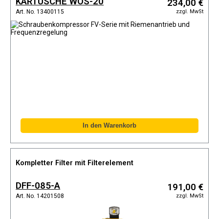
KARTUSCHE WOS-20
234,00 €
zzgl. MwSt
Art. No. 13400115
Kompletter Filter mit Filterelement
DFF-085-A
191,00 €
zzgl. MwSt
Art. No. 14201508