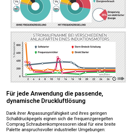
Für jede Anwendung die passende,
dynamische Druckluftlösung
Dank ihrer Anpassungsfähigkeit und ihres geringen
Schalldruckpegels eignen sich die frequenzgeregelten
Comprag Schraubenkompressoren ideal für eine breite
Palette anspruchsvoller industrieller Umgebungen: