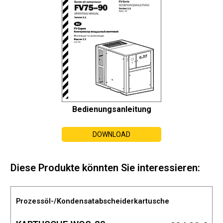
Bedienungsanleitung
DOWNLOAD
Diese Produkte könnten Sie interessieren:
Prozessöl-/Kondensatabscheiderkartusche