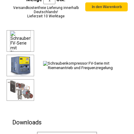
Versandkostenfreie Lieferung innerhalb
Deutschlands!
Lieferzeit 10 Werktage
Downloads