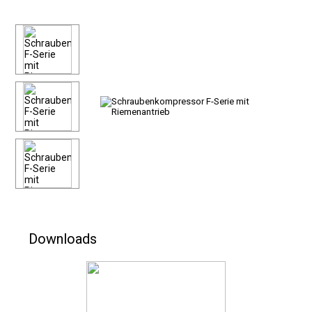
Downloads