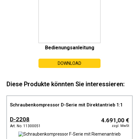
Bedienungsanleitung
DOWNLOAD
Diese Produkte könnten Sie interessieren:
Schraubenkompressor D-Serie mit Direktantrieb 1:1
D-2208
4.691,00 €
zzgl. MwSt
Art. No. 11300051