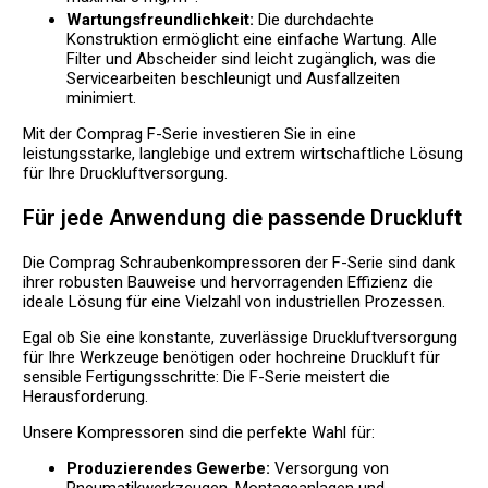
Wartungsfreundlichkeit:
Die durchdachte
Konstruktion ermöglicht eine einfache Wartung. Alle
Filter und Abscheider sind leicht zugänglich, was die
Servicearbeiten beschleunigt und Ausfallzeiten
minimiert.
Mit der Comprag F-Serie investieren Sie in eine
leistungsstarke, langlebige und extrem wirtschaftliche Lösung
für Ihre Druckluftversorgung.
Für jede Anwendung die passende Druckluft
Die Comprag Schraubenkompressoren der F-Serie sind dank
ihrer robusten Bauweise und hervorragenden Effizienz die
ideale Lösung für eine Vielzahl von industriellen Prozessen.
Egal ob Sie eine konstante, zuverlässige Druckluftversorgung
für Ihre Werkzeuge benötigen oder hochreine Druckluft für
sensible Fertigungsschritte: Die F-Serie meistert die
Herausforderung.
Unsere Kompressoren sind die perfekte Wahl für:
Produzierendes Gewerbe:
Versorgung von