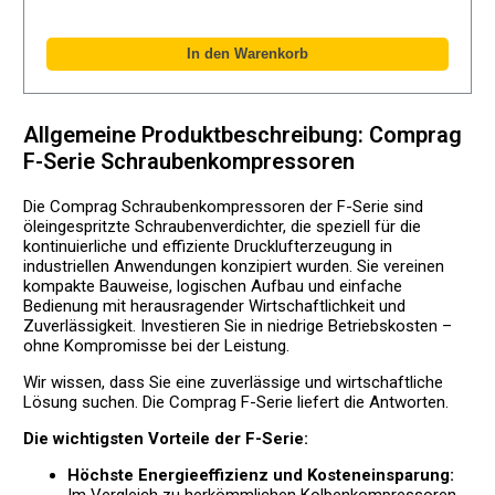
Allgemeine Produktbeschreibung: Comprag
F-Serie Schraubenkompressoren
Die Comprag Schraubenkompressoren der F-Serie sind
öleingespritzte Schraubenverdichter, die speziell für die
kontinuierliche und effiziente Drucklufterzeugung in
industriellen Anwendungen konzipiert wurden. Sie vereinen
kompakte Bauweise, logischen Aufbau und einfache
Bedienung mit herausragender Wirtschaftlichkeit und
Zuverlässigkeit. Investieren Sie in niedrige Betriebskosten –
ohne Kompromisse bei der Leistung.
Wir wissen, dass Sie eine zuverlässige und wirtschaftliche
Lösung suchen. Die Comprag F-Serie liefert die Antworten.
Die wichtigsten Vorteile der F-Serie:
Höchste Energieeffizienz und Kosteneinsparung: