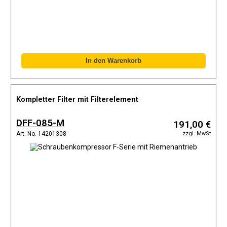
Kompletter Filter mit Filterelement
DFF-085-M
191,00 €
zzgl. MwSt
Art. No. 14201308