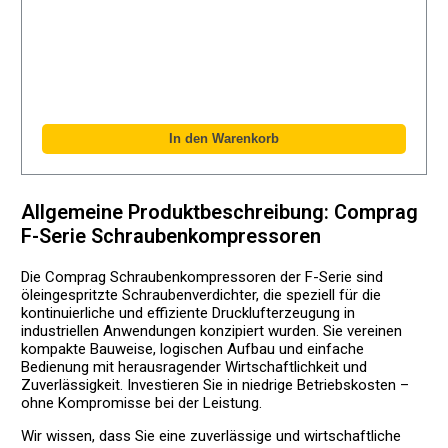
Allgemeine Produktbeschreibung: Comprag
F-Serie Schraubenkompressoren
Die Comprag Schraubenkompressoren der F-Serie sind
öleingespritzte Schraubenverdichter, die speziell für die
kontinuierliche und effiziente Drucklufterzeugung in
industriellen Anwendungen konzipiert wurden. Sie vereinen
kompakte Bauweise, logischen Aufbau und einfache
Bedienung mit herausragender Wirtschaftlichkeit und
Zuverlässigkeit. Investieren Sie in niedrige Betriebskosten –
ohne Kompromisse bei der Leistung.
Wir wissen, dass Sie eine zuverlässige und wirtschaftliche