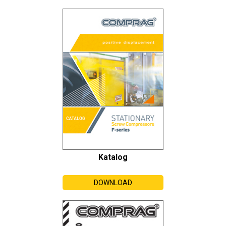
Katalog
DOWNLOAD