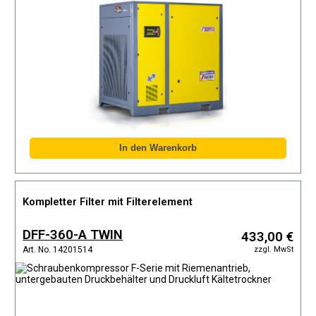
Kompletter Filter mit Filterelement
DFF-360-A TWIN
433,00 €
zzgl. MwSt
Art. No. 14201514