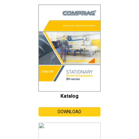
Katalog
DOWNLOAD