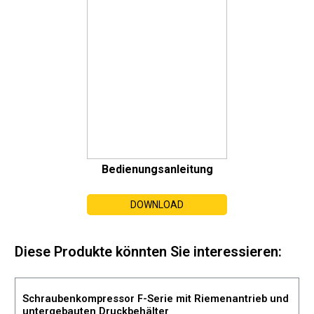
Bedienungsanleitung
DOWNLOAD
Diese Produkte könnten Sie interessieren:
Schraubenkompressor F-Serie mit Riemenantrieb und
untergebauten Druckbehälter