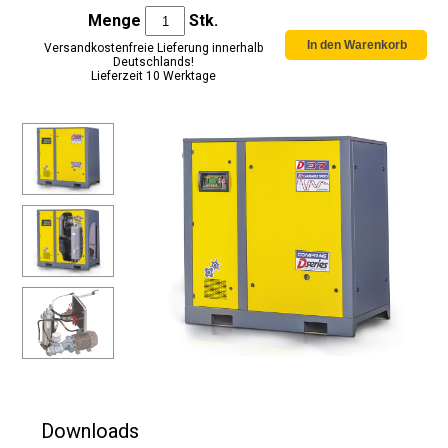
Menge
Stk.
Versandkostenfreie Lieferung innerhalb
Deutschlands!
Lieferzeit 10 Werktage
Downloads