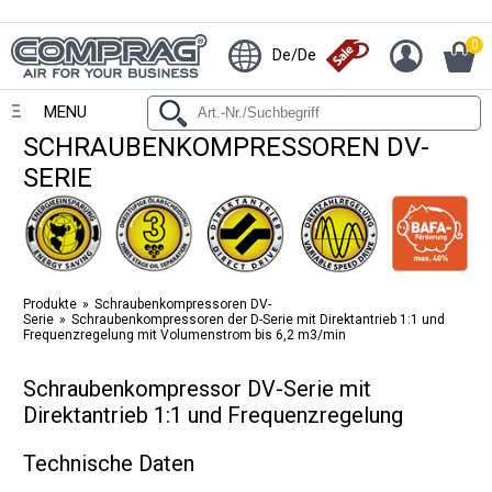
0
De/De
MENU
SCHRAUBENKOMPRESSOREN DV-
SERIE
Produkte
Schraubenkompressoren DV-
Serie
Schraubenkompressoren der D-Serie mit Direktantrieb 1:1 und
Frequenzregelung mit Volumenstrom bis 6,2 m3/min
Schraubenkompressor DV-Serie mit
Direktantrieb 1:1 und Frequenzregelung
Technische Daten