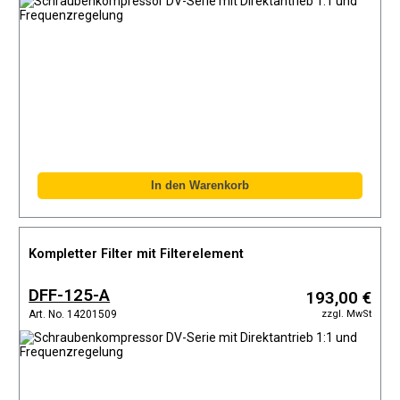
Kompletter Filter mit Filterelement
DFF-125-A
193,00 €
zzgl. MwSt
Art. No. 14201509