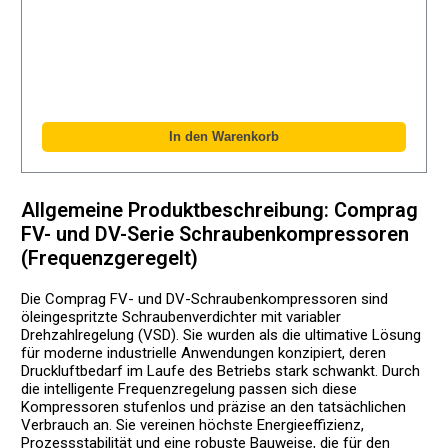
Allgemeine Produktbeschreibung: Comprag
FV- und DV-Serie Schraubenkompressoren
(Frequenzgeregelt)
Die Comprag FV- und DV-Schraubenkompressoren sind
öleingespritzte Schraubenverdichter mit variabler
Drehzahlregelung (VSD). Sie wurden als die ultimative Lösung
für moderne industrielle Anwendungen konzipiert, deren
Druckluftbedarf im Laufe des Betriebs stark schwankt. Durch
die intelligente Frequenzregelung passen sich diese
Kompressoren stufenlos und präzise an den tatsächlichen
Verbrauch an. Sie vereinen höchste Energieeffizienz,
Prozessstabilität und eine robuste Bauweise, die für den