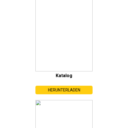
Katalog
HERUNTERLADEN