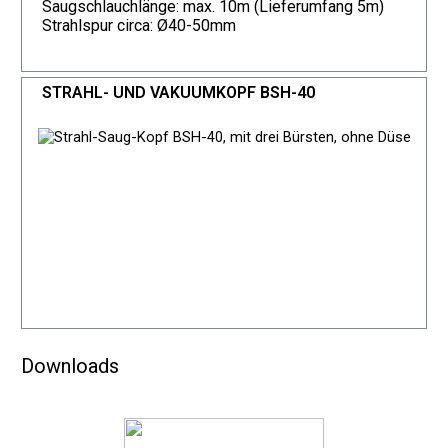
Saugschlauchlänge: max. 10m (Lieferumfang 5m)
Strahlspur circa: Ø40-50mm
STRAHL- UND VAKUUMKOPF BSH-40
Downloads