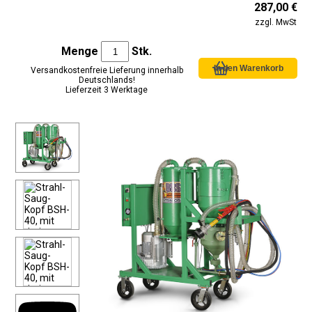
287,00 €
zzgl. MwSt
Menge
Stk.
Versandkostenfreie Lieferung innerhalb
Deutschlands!
Lieferzeit 3 Werktage