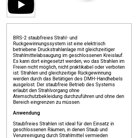
BRS-2 staubfreies Strahl- und
Ruckgewinnungssystem ist eine elektrisch
betriebene Druckstrahlanlage mit gleichzeitiger
Strahlmittelabsaugung im geschlossenen Kreislauf.
Es kann dort eingesetzt werden, wo das Strahlen im
Freien nicht möglich, nicht praktikabel oder verboten
ist. Strahlen und gleichzeitige Rückgewinnung
werden durch das Betätigen des DMH-Handhebels
ausgelost. Der staubfreie Betrieb des Systems
erlaubt den Strahlvorgang ohne
Atemschutzbekleidung durchzuführen und ohne den
Bereich eingrenzen zu müssen.
Anwendung
Staubfreies Strahlen ist ideal für den Einsatz in
geschlossenen Räumen, in denen Staub und
Verunreinigung durch Strahlmittel vermieden