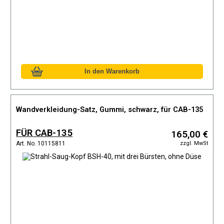
Wandverkleidung-Satz, Gummi, schwarz, für CAB-135
FÜR CAB-135
165,00 €
zzgl. MwSt
Art. No. 10115811