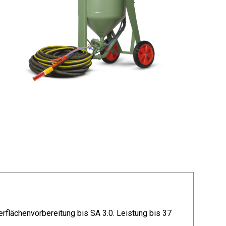
erflächenvorbereitung bis SA 3.0. Leistung bis 37