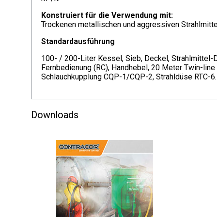
Konstruiert für die Verwendung mit:
Trockenen metallischen und aggressiven Strahlmitt
Standardausführung
100- / 200-Liter Kessel, Sieb, Deckel, Strahlmitt
Fernbedienung (RC), Handhebel, 20 Meter Twin-line
Schlauchkupplung CQP-1/CQP-2, Strahldüse RTC-6.
Downloads