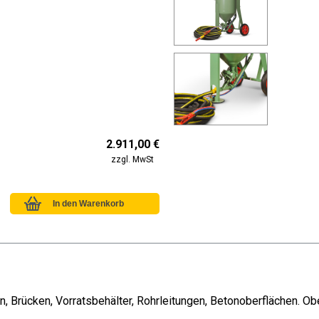
2.911,00 €
zzgl. MwSt
, Brücken, Vorratsbehälter, Rohrleitungen, Betonoberflächen. Ob