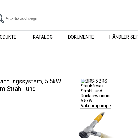
ODUKTE
KATALOG
DOKUMENTE
HÄNDLER SEI
winnungssystem, 5.5kW
m Strahl- und