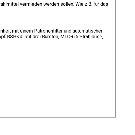
ahlmittel vermieden werden sollen. Wie z.B. für das
inheit mit einem Patronenfilter und automatischer
opf BSH-50 mit drei Bürsten, MTC-6.5 Strahldüse,