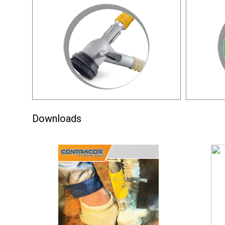
Downloads